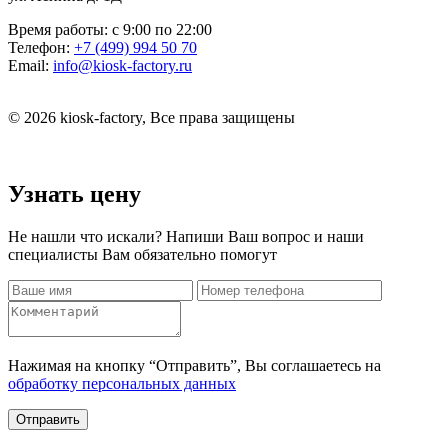
Время работы:
с 9:00 по 22:00
Телефон:
+7 (499) 994 50 70
Email:
info@kiosk-factory.ru
© 2026 kiosk-factory, Все права защищены
Узнать цену
Не нашли что искали? Напиши Ваш вопрос и наши
специалисты Вам обязательно помогут
Нажимая на кнопку “Отправить”, Вы соглашаетесь на
обработку персональных данных
Отправить