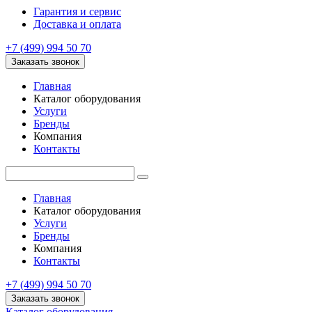
Гарантия и сервис
Доставка и оплата
+7 (499) 994 50 70
Заказать звонок
Главная
Каталог оборудования
Услуги
Бренды
Компания
Контакты
Главная
Каталог оборудования
Услуги
Бренды
Компания
Контакты
+7 (499) 994 50 70
Заказать звонок
Каталог оборудования