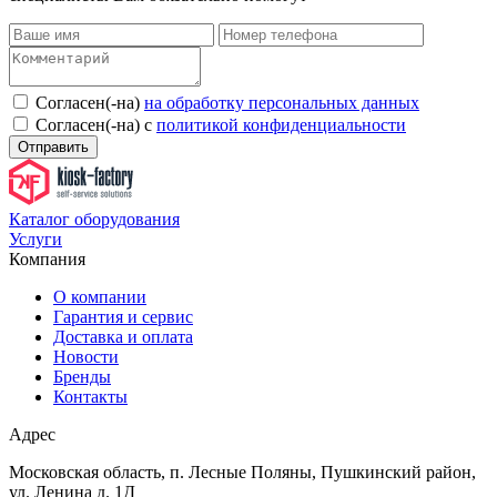
Согласен(-на)
на обработку персональных данных
Согласен(-на) с
политикой конфиденциальности
Отправить
Каталог оборудования
Услуги
Компания
О компании
Гарантия и сервис
Доставка и оплата
Новости
Бренды
Контакты
Адрес
Московская область, п. Лесные Поляны, Пушкинский район,
ул. Ленина д. 1Д