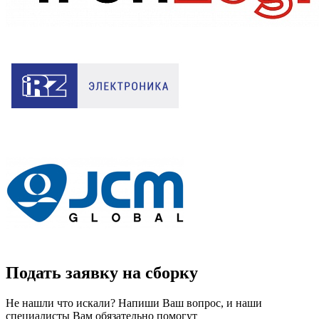
Подать заявку на сборку
Не нашли что искали? Напиши Ваш вопрос, и наши
специалисты Вам обязательно помогут